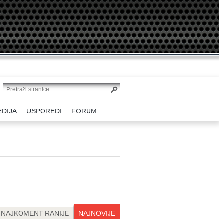
EDIJA
USPOREDI
FORUM
NAJKOMENTIRANIJE
NAJNOVIJE