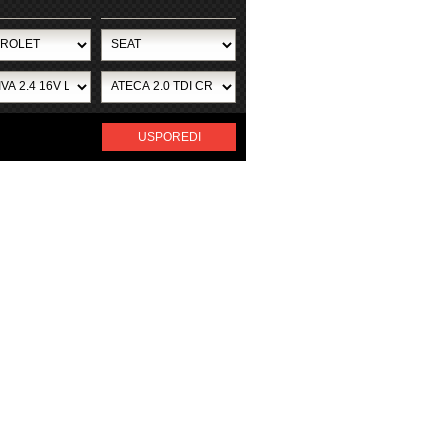
USPOREDI