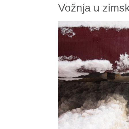
Vožnja u zimsk