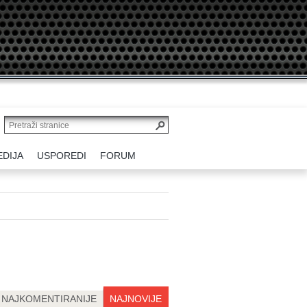
EDIJA
USPOREDI
FORUM
NAJKOMENTIRANIJE
NAJNOVIJE