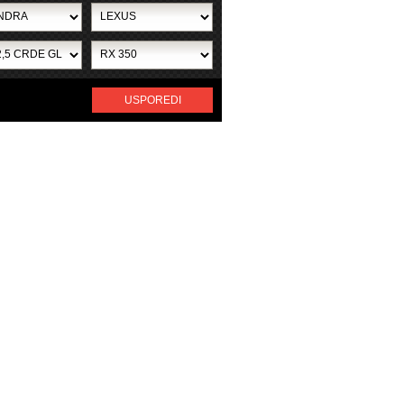
USPOREDI