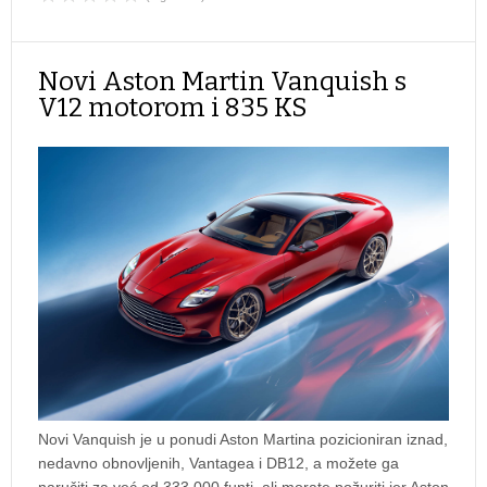
Novi Aston Martin Vanquish s
V12 motorom i 835 KS
Novi Vanquish je u ponudi Aston Martina pozicioniran iznad,
nedavno obnovljenih, Vantagea i DB12, a možete ga