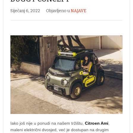
Siječanj 6, 2022
Objavljeno u
NAJAVE
Iako još nije u ponudi na našem tržištu,
Citroen Ami
,
maleni električni dvosjed, već je dostupan na drugim