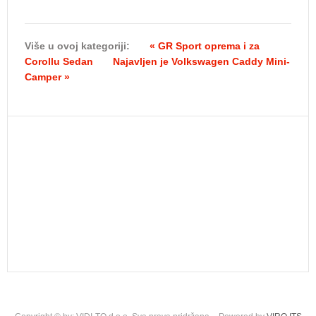
Više u ovoj kategoriji:
« GR Sport oprema i za
Corollu Sedan
Najavljen je Volkswagen Caddy Mini-
Camper »