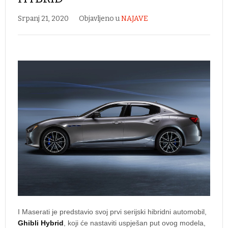
Srpanj 21, 2020
Objavljeno u
NAJAVE
I Maserati je predstavio svoj prvi serijski hibridni automobil,
Ghibli Hybrid
, koji će nastaviti uspješan put ovog modela,