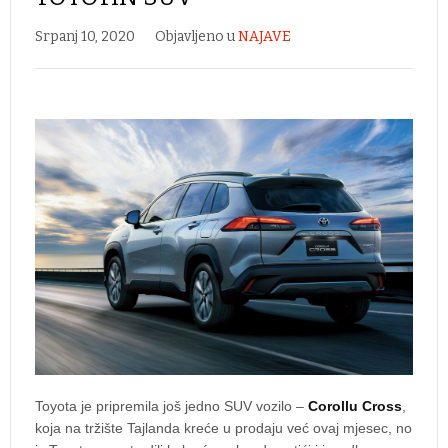
Srpanj 10, 2020
Objavljeno u
NAJAVE
Toyota je pripremila još jedno SUV vozilo –
Corollu Cross
,
koja na tržište Tajlanda kreće u prodaju već ovaj mjesec, no