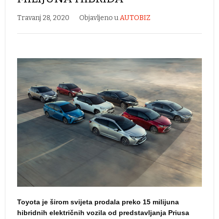
Travanj 28, 2020
Objavljeno u
AUTOBIZ
Toyota je širom svijeta prodala preko 15 milijuna
hibridnih električnih vozila od predstavljanja Priusa