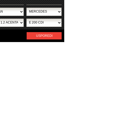
USPOREDI