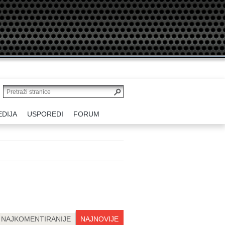
EDIJA
USPOREDI
FORUM
NAJKOMENTIRANIJE
NAJNOVIJE