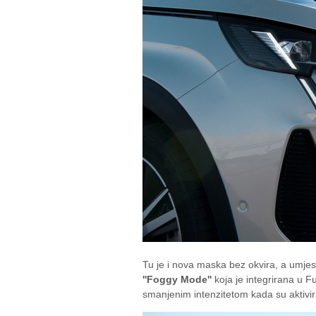
Tu je i nova maska bez okvira, a umjes
''Foggy Mode''
koja je integrirana u Fu
smanjenim intenzitetom kada su aktivir