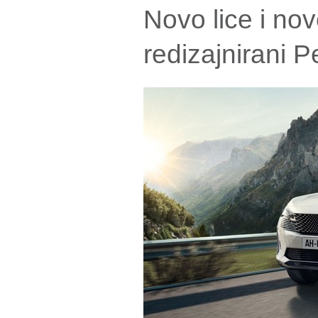
Novo lice i nov
redizajnirani 