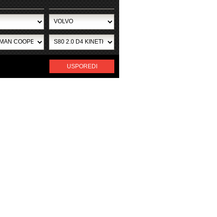
USPOREDI