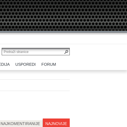
EDIJA
USPOREDI
FORUM
NAJKOMENTIRANIJE
NAJNOVIJE