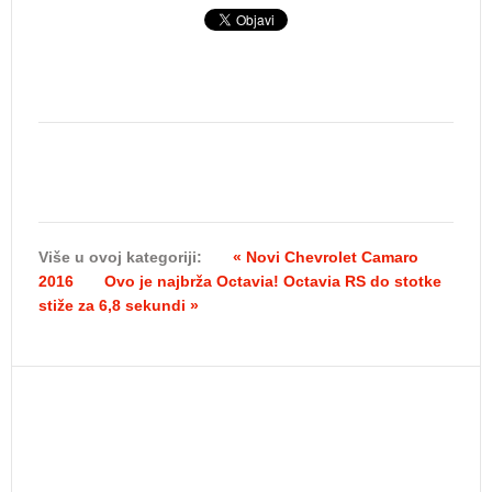
Više u ovoj kategoriji:
« Novi Chevrolet Camaro
2016
Ovo je najbrža Octavia! Octavia RS do stotke
stiže za 6,8 sekundi »