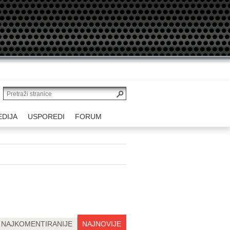
EDIJA
USPOREDI
FORUM
NAJKOMENTIRANIJE
NAJNOVIJE