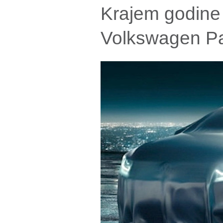
Krajem godine 
Volkswagen P