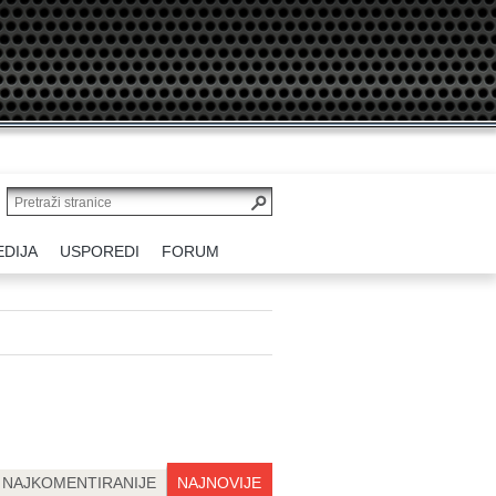
EDIJA
USPOREDI
FORUM
NAJKOMENTIRANIJE
NAJNOVIJE