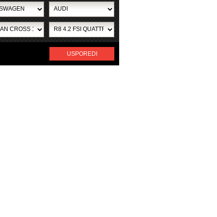
USPOREDI