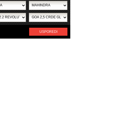
USPOREDI