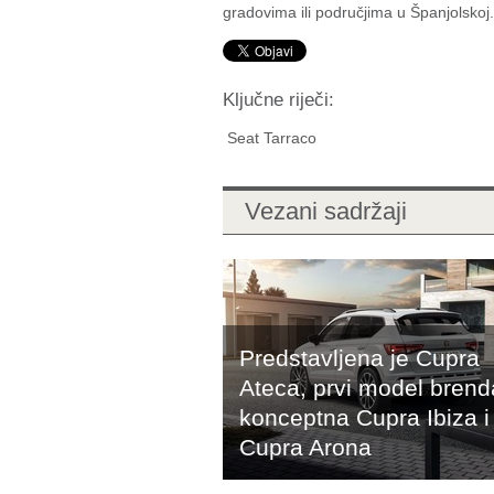
gradovima ili područjima u Španjolskoj.
Ključne riječi:
Seat Tarraco
Vezani sadržaji
Predstavljena je Cupra
Ateca, prvi model brend
konceptna Cupra Ibiza i
Cupra Arona