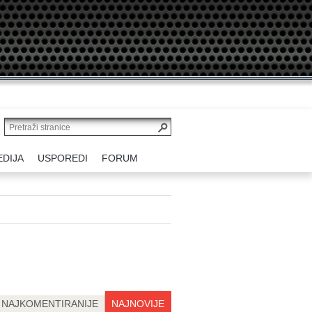
EDIJA
USPOREDI
FORUM
NAJKOMENTIRANIJE
NAJNOVIJE