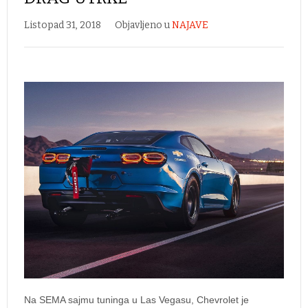
Listopad 31, 2018
Objavljeno u
NAJAVE
Na SEMA sajmu tuninga u Las Vegasu, Chevrolet je