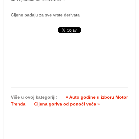
Cijene padaju za sve vrste derivata
Više u ovoj kategoriji:
« Auto godine u izboru Motor
Trenda
Cijena goriva od ponoći veća »