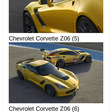
Chevrolet Corvette Z06 (5)
Chevrolet Corvette Z06 (6)