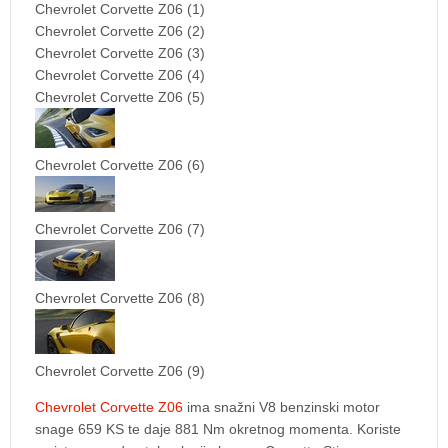
Chevrolet Corvette Z06 (1)
Chevrolet Corvette Z06 (2)
Chevrolet Corvette Z06 (3)
Chevrolet Corvette Z06 (4)
Chevrolet Corvette Z06 (5)
Chevrolet Corvette Z06 (6)
Chevrolet Corvette Z06 (7)
Chevrolet Corvette Z06 (8)
Chevrolet Corvette Z06 (9)
Chevrolet Corvette Z06
ima snažni V8 benzinski motor
snage 659 KS te daje 881 Nm okretnog momenta. Koriste