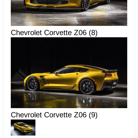
Chevrolet Corvette Z06 (8)
Chevrolet Corvette Z06 (9)