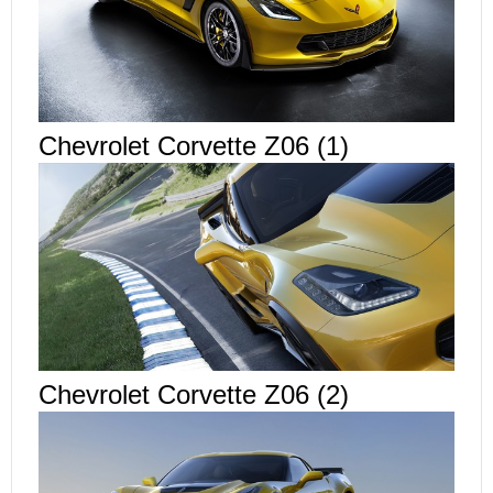
Chevrolet Corvette Z06 (1)
Chevrolet Corvette Z06 (2)