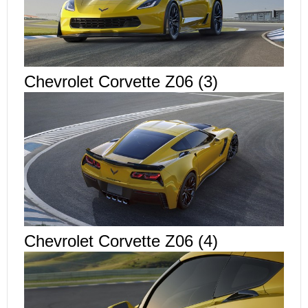
Chevrolet Corvette Z06 (3)
Chevrolet Corvette Z06 (4)