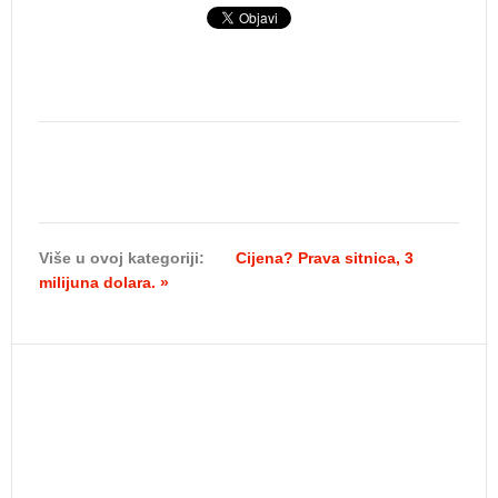
Više u ovoj kategoriji:
Cijena? Prava sitnica, 3
milijuna dolara. »