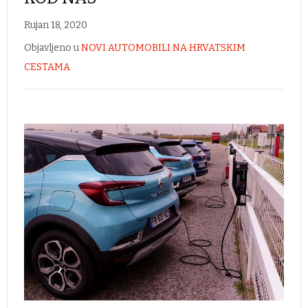
Rujan 18, 2020
Objavljeno u
NOVI AUTOMOBILI NA HRVATSKIM
CESTAMA