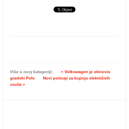
Više u ovoj kategoriji:
« Volkswagen je obnovio
gradski Polo
Novi poticaji za kupnju električnih
vozila »