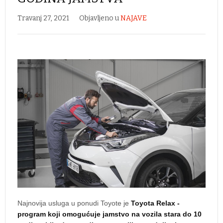
Travanj 27, 2021
Objavljeno u
NAJAVE
Najnovija usluga u ponudi Toyote je
Toyota Relax -
program koji omogućuje jamstvo na vozila stara do 10