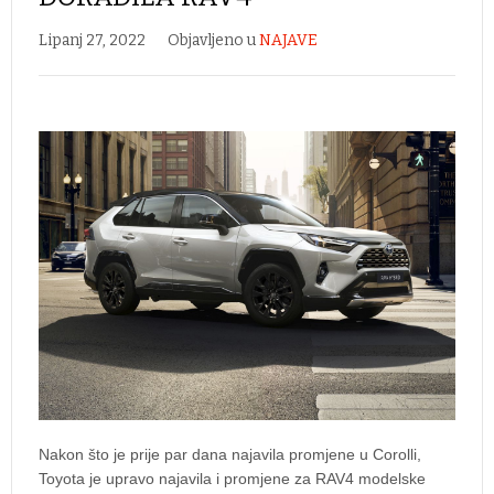
Lipanj 27, 2022
Objavljeno u
NAJAVE
Nakon što je prije par dana najavila promjene u Corolli,
Toyota je upravo najavila i promjene za RAV4 modelske