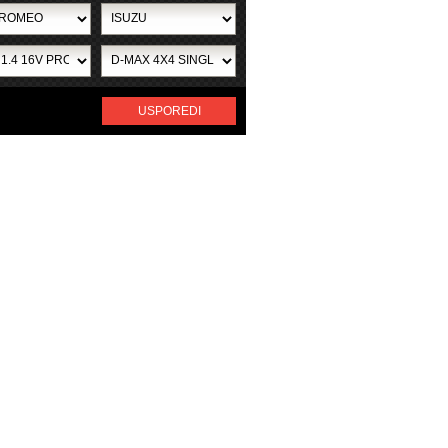
USPOREDI