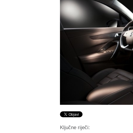
Ključne riječi: