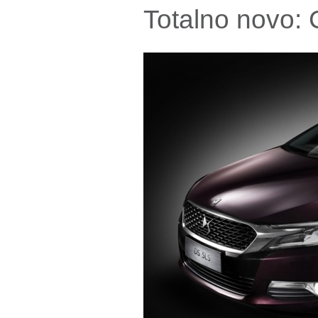
Totalno novo: 