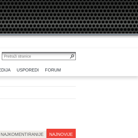
EDIJA
USPOREDI
FORUM
NAJKOMENTIRANIJE
NAJNOVIJE