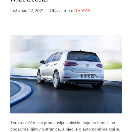
Listopad 22, 2021
Objavljeno u
NAJAVE
Tvrtka carVertical predstavlja statistiku koja se temelji na
podacima njihovih stranica, a riječ je o automobilima koji su