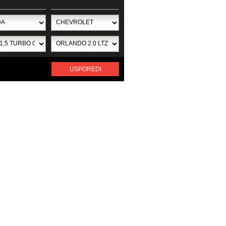
USPOREDI