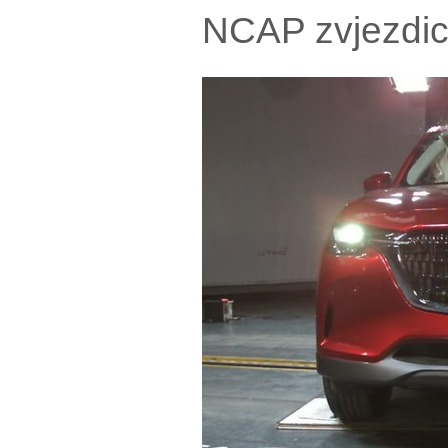
NCAP zvjezdic