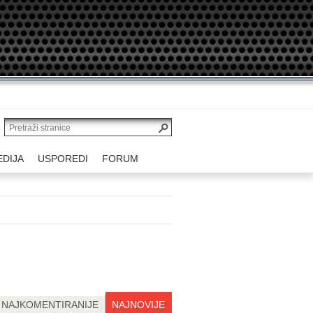
EDIJA
USPOREDI
FORUM
NAJKOMENTIRANIJE
NAJNOVIJE