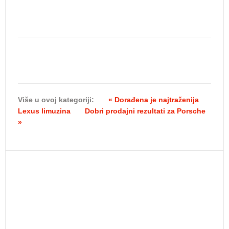
Više u ovoj kategoriji:
« Dorađena je najtraženija
Lexus limuzina
Dobri prodajni rezultati za Porsche
»