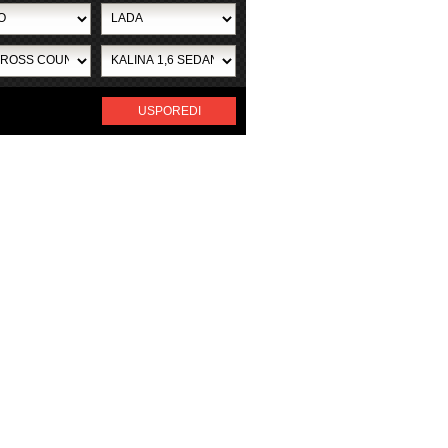
USPOREDI