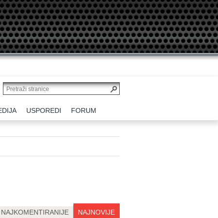
EDIJA
USPOREDI
FORUM
NAJKOMENTIRANIJE
NAJNOVIJE