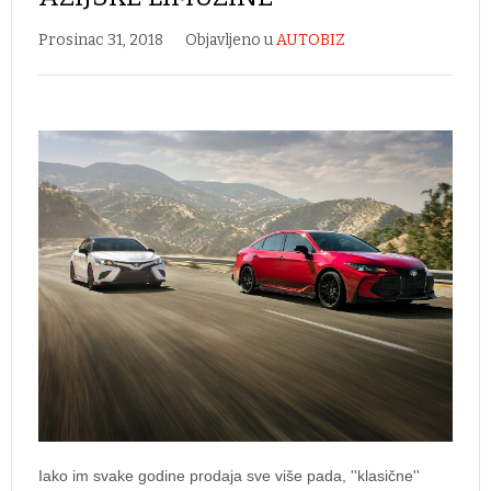
Prosinac 31, 2018
Objavljeno u
AUTOBIZ
Iako im svake godine prodaja sve više pada, ''klasične''