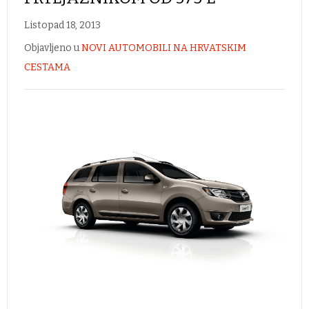
Listopad 18, 2013
Objavljeno u
NOVI AUTOMOBILI NA HRVATSKIM
CESTAMA