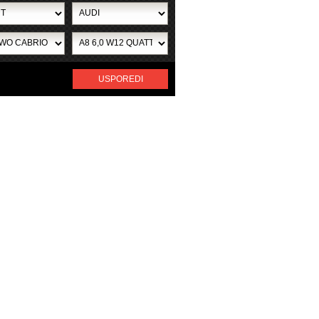
USPOREDI