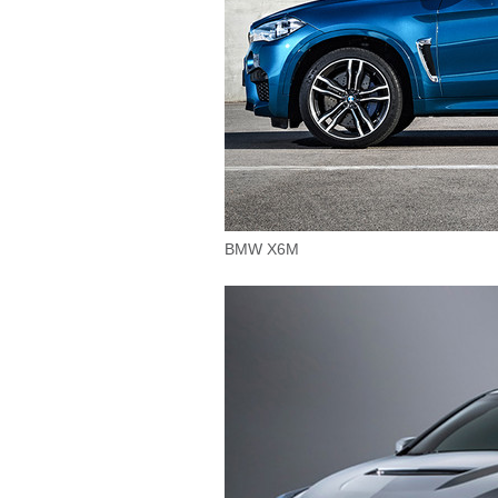
BMW X6M