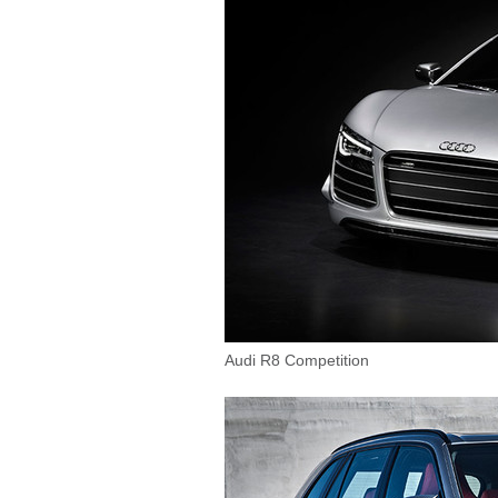
Audi R8 Competition