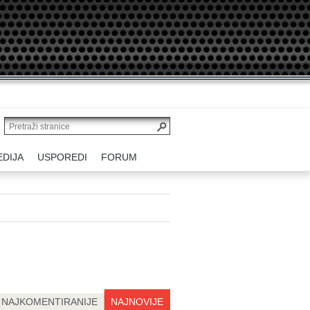
EDIJA
USPOREDI
FORUM
NAJKOMENTIRANIJE
NAJNOVIJE