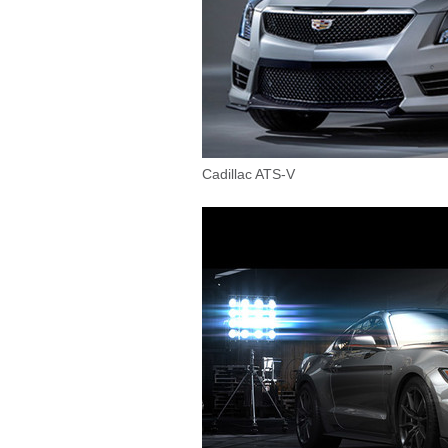
Cadillac ATS-V