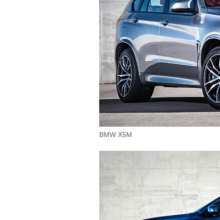
BMW X5M