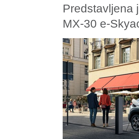
Predstavljena 
MX-30 e-Skyac