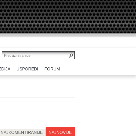
EDIJA
USPOREDI
FORUM
NAJKOMENTIRANIJE
NAJNOVIJE