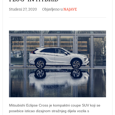
Studeni 27, 2020
Objavljeno u
NAJAVE
Mitsubishi Eclipse Cross je kompaktni coupe SUV koji se
posebice isticao dizajnom stražnjeg dijela vozila s