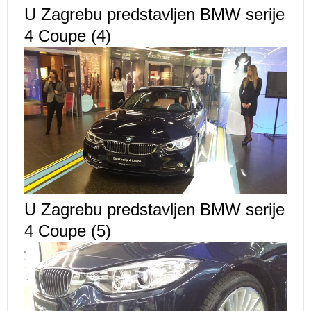
U Zagrebu predstavljen BMW serije
4 Coupe (4)
U Zagrebu predstavljen BMW serije
4 Coupe (5)