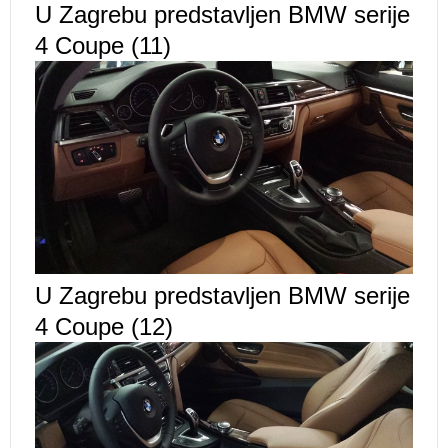
U Zagrebu predstavljen BMW serije
4 Coupe (11)
U Zagrebu predstavljen BMW serije
4 Coupe (12)