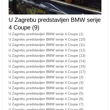
U Zagrebu predstavljen BMW serije
4 Coupe (9)
U Zagrebu predstavljen BMW serije 4 Coupe (1)
U Zagrebu predstavljen BMW serije 4 Coupe (10)
U Zagrebu predstavljen BMW serije 4 Coupe (11)
U Zagrebu predstavljen BMW serije 4 Coupe (12)
U Zagrebu predstavljen BMW serije 4 Coupe (13)
U Zagrebu predstavljen BMW serije 4 Coupe (14)
U Zagrebu predstavljen BMW serije 4 Coupe (16)
U Zagrebu predstavljen BMW serije 4 Coupe (17)
U Zagrebu predstavljen BMW serije 4 Coupe (2)
U Zagrebu predstavljen BMW serije 4 Coupe (3)
U Zagrebu predstavljen BMW serije 4 Coupe (4)
U Zagrebu predstavljen BMW serije 4 Coupe (5)
U Zagrebu predstavljen BMW serije 4 Coupe (6)
U Zagrebu predstavljen BMW serije 4 Coupe (7)
U Zagrebu predstavljen BMW serije 4 Coupe (8)