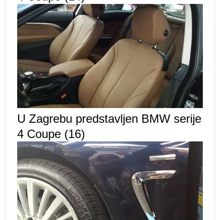
U Zagrebu predstavljen BMW serije
4 Coupe (16)