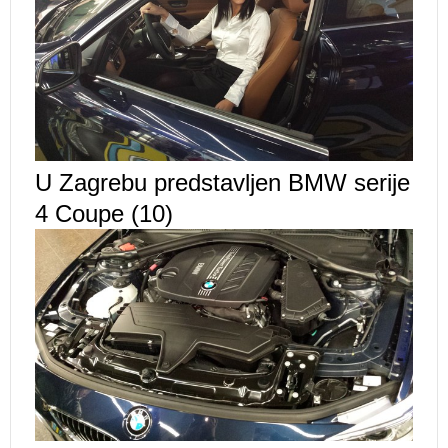
U Zagrebu predstavljen BMW serije
4 Coupe (10)