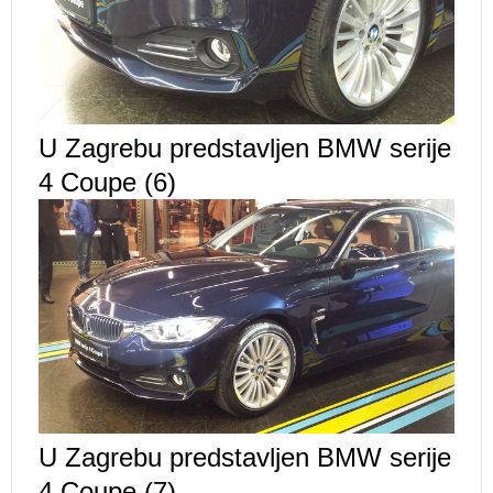
U Zagrebu predstavljen BMW serije
4 Coupe (6)
U Zagrebu predstavljen BMW serije
4 Coupe (7)