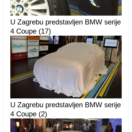
U Zagrebu predstavljen BMW serije
4 Coupe (17)
U Zagrebu predstavljen BMW serije
4 Coupe (2)