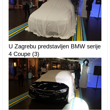
U Zagrebu predstavljen BMW serije
4 Coupe (3)