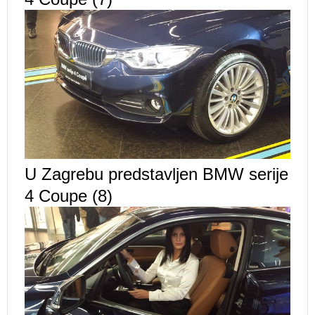
U Zagrebu predstavljen BMW serije
4 Coupe (8)