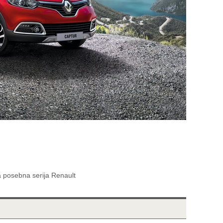
a posebna serija Renault