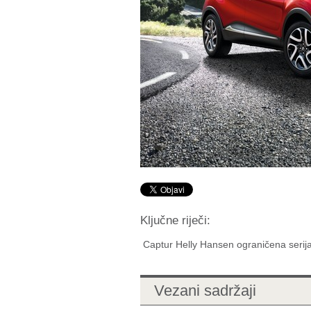
Ključne riječi:
Captur Helly Hansen ograničena serij
Vezani sadržaji