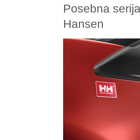
Posebna serija
Hansen