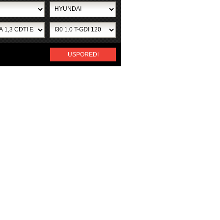
USPOREDI