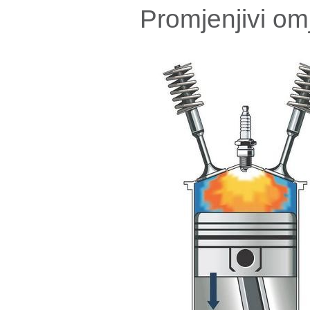
Promjenjivi om