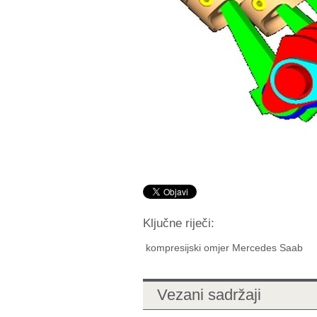
Ključne riječi:
kompresijski omjer Mercedes Saab
Vezani sadržaji