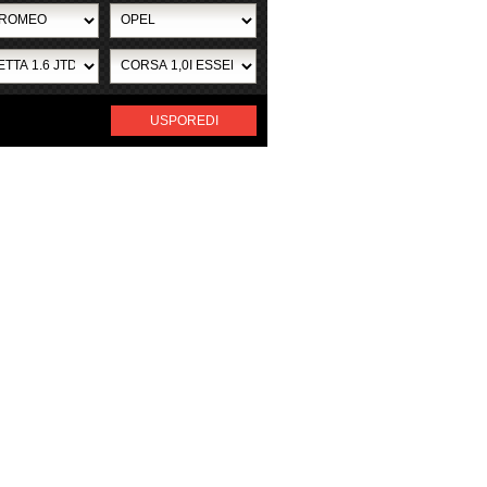
USPOREDI