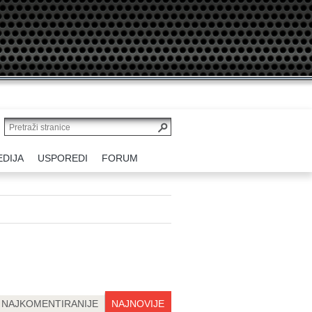
EDIJA
USPOREDI
FORUM
NAJKOMENTIRANIJE
NAJNOVIJE