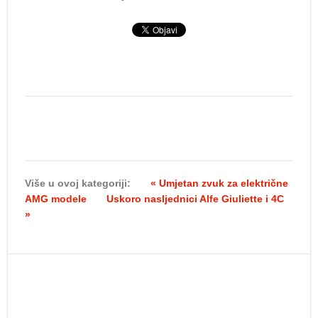
Više u ovoj kategoriji:
« Umjetan zvuk za električne
AMG modele
Uskoro nasljednici Alfe Giuliette i 4C
»