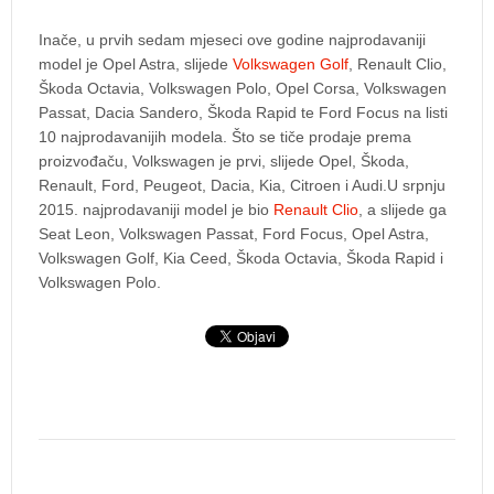
Inače, u prvih sedam mjeseci ove godine najprodavaniji
model je Opel Astra, slijede
Volkswagen Golf
, Renault Clio,
Škoda Octavia, Volkswagen Polo, Opel Corsa, Volkswagen
Passat, Dacia Sandero, Škoda Rapid te Ford Focus na listi
10 najprodavanijih modela. Što se tiče prodaje prema
proizvođaču, Volkswagen je prvi, slijede Opel, Škoda,
Renault, Ford, Peugeot, Dacia, Kia, Citroen i Audi.U srpnju
2015. najprodavaniji model je bio
Renault Clio
, a slijede ga
Seat Leon, Volkswagen Passat, Ford Focus, Opel Astra,
Volkswagen Golf, Kia Ceed, Škoda Octavia, Škoda Rapid i
Volkswagen Polo.