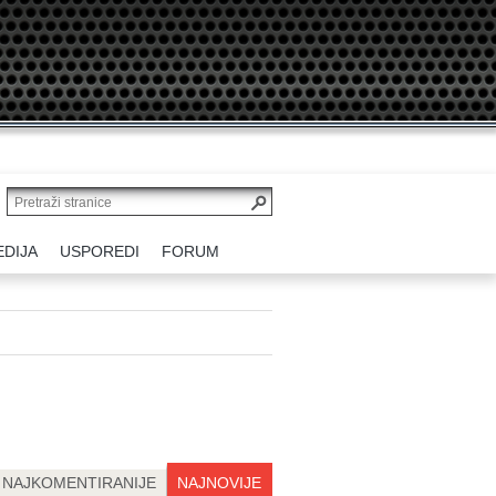
EDIJA
USPOREDI
FORUM
NAJKOMENTIRANIJE
NAJNOVIJE