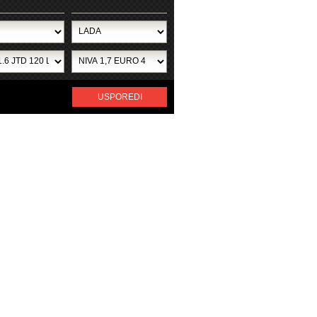
USPOREDI