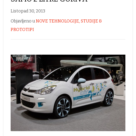
Listopad 30, 2013
Objavljeno u
NOVE TEHNOLOGIJE, STUDIJE &
PROTOTIPI