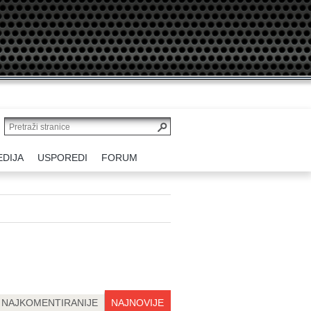
EDIJA
USPOREDI
FORUM
NAJKOMENTIRANIJE
NAJNOVIJE