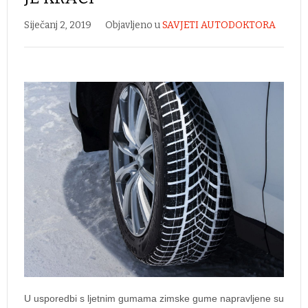
Siječanj 2, 2019
Objavljeno u
SAVJETI AUTODOKTORA
U usporedbi s ljetnim gumama zimske gume napravljene su