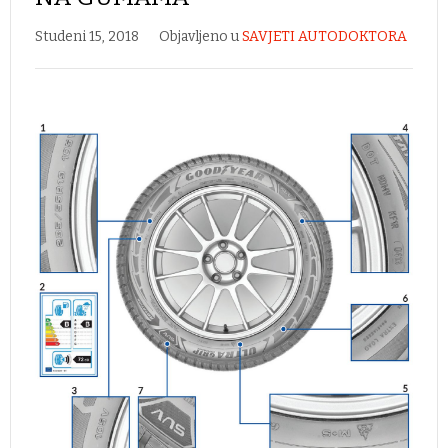
Studeni 15, 2018
Objavljeno u
SAVJETI AUTODOKTORA