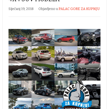
Siječanj 19, 2018
Objavljeno u
PALAC GORE ZA KUPNJU