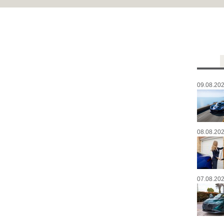
09.08.202
08.08.202
07.08.202