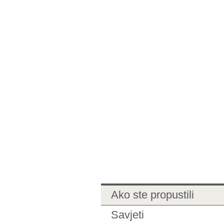
Ako ste propustili
Savjeti