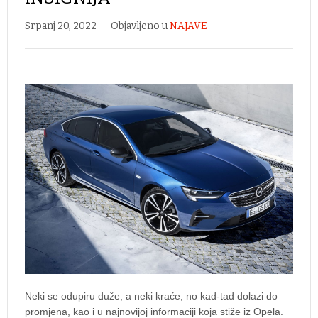
Srpanj 20, 2022
Objavljeno u
NAJAVE
Neki se odupiru duže, a neki kraće, no kad-tad dolazi do
promjena, kao i u najnovijoj informaciji koja stiže iz Opela.