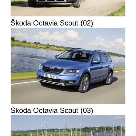
Škoda Octavia Scout (02)
Škoda Octavia Scout (03)