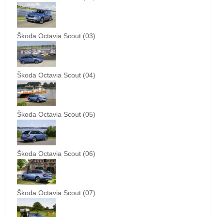
Škoda Octavia Scout (03)
Škoda Octavia Scout (04)
Škoda Octavia Scout (05)
Škoda Octavia Scout (06)
Škoda Octavia Scout (07)