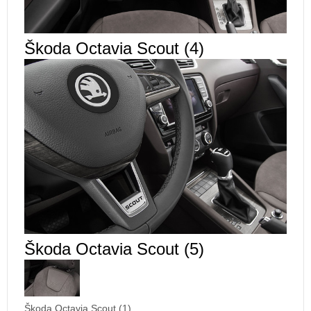
Škoda Octavia Scout (4)
Škoda Octavia Scout (5)
Škoda Octavia Scout (1)