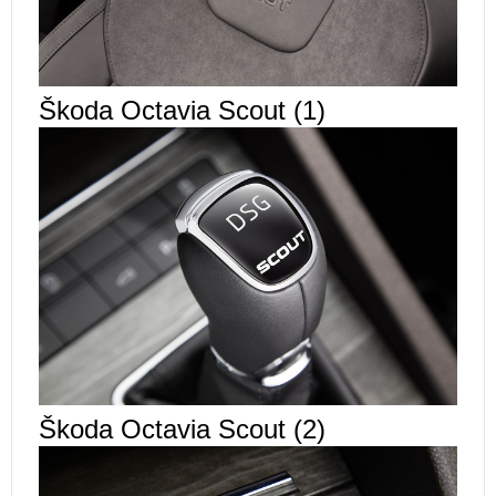
Škoda Octavia Scout (1)
Škoda Octavia Scout (2)