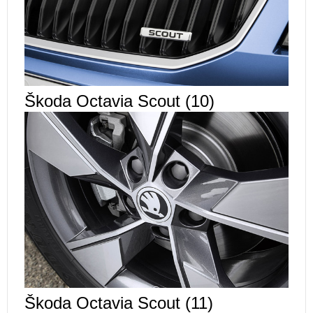
Škoda Octavia Scout (10)
Škoda Octavia Scout (11)