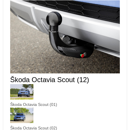
Škoda Octavia Scout (12)
Škoda Octavia Scout (01)
Škoda Octavia Scout (02)