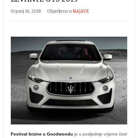
Srpanj 16, 2018
Objavljeno u
NAJAVE
Festival brzine u Goodwoodu
je u posljednje vrijeme čest