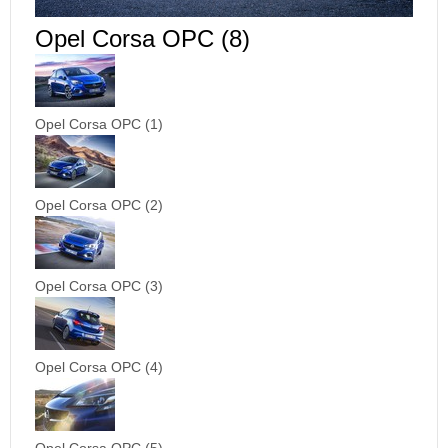
Opel Corsa OPC (8)
Opel Corsa OPC (1)
Opel Corsa OPC (2)
Opel Corsa OPC (3)
Opel Corsa OPC (4)