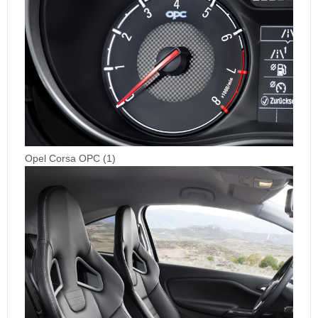
Opel Corsa OPC (1)