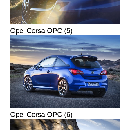
Opel Corsa OPC (5)
Opel Corsa OPC (6)