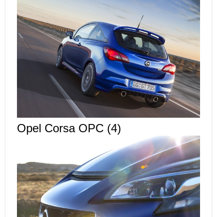
Opel Corsa OPC (4)