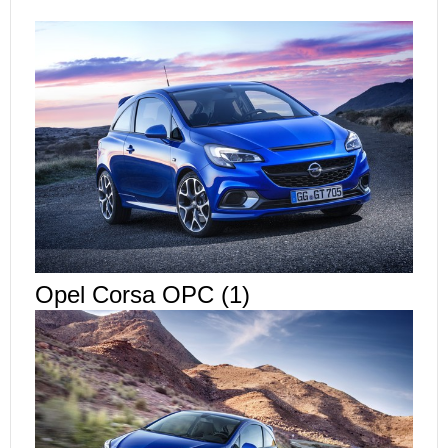
Opel Corsa OPC (1)