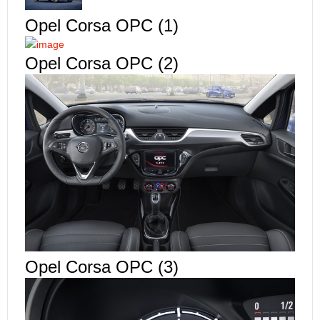
Opel Corsa OPC (1)
Opel Corsa OPC (2)
Opel Corsa OPC (3)