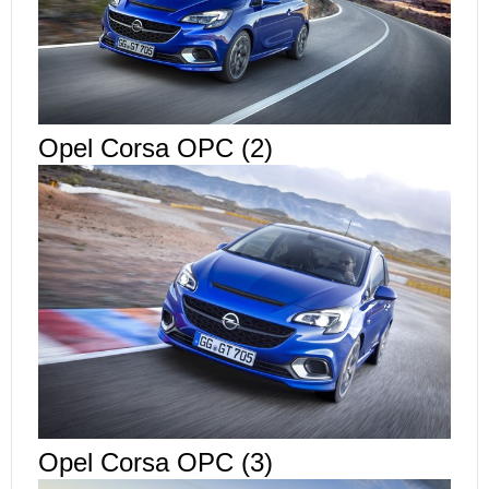
Opel Corsa OPC (2)
Opel Corsa OPC (3)