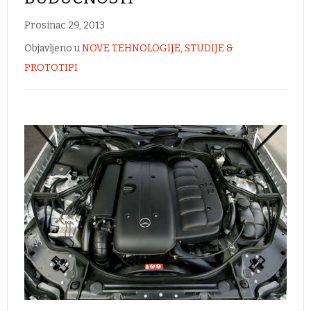
Prosinac 29, 2013
Objavljeno u
NOVE TEHNOLOGIJE, STUDIJE &
PROTOTIPI