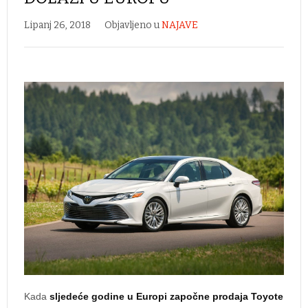
Lipanj 26, 2018
Objavljeno u
NAJAVE
Kada
sljedeće godine u Europi započne prodaja Toyote