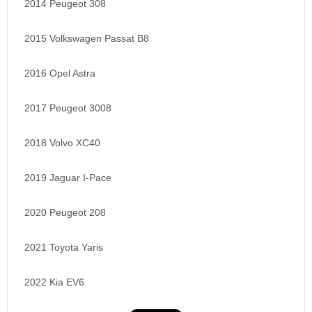
2014 Peugeot 308
2015 Volkswagen Passat B8
2016 Opel Astra
2017 Peugeot 3008
2018 Volvo XC40
2019 Jaguar I-Pace
2020 Peugeot 208
2021 Toyota Yaris
2022 Kia EV6