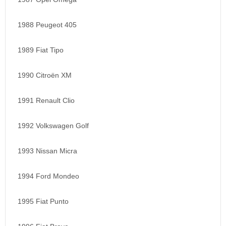
1988 Peugeot 405
1989 Fiat Tipo
1990 Citroën XM
1991 Renault Clio
1992 Volkswagen Golf
1993 Nissan Micra
1994 Ford Mondeo
1995 Fiat Punto