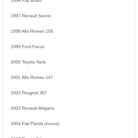
1996 Fiat Bravo
1997 Renault Scenic
1998 Alfa Romeo 156
1999 Ford Focus
2000 Toyota Yaris
2001 Alfa Romeo 147
2002 Peugeot 307
2003 Renault Mégane
2004 Fiat Panda (nuova)