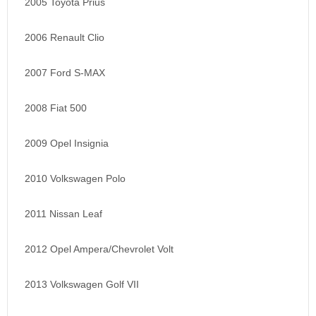
2005 Toyota Prius
2006 Renault Clio
2007 Ford S-MAX
2008 Fiat 500
2009 Opel Insignia
2010 Volkswagen Polo
2011 Nissan Leaf
2012 Opel Ampera/Chevrolet Volt
2013 Volkswagen Golf VII