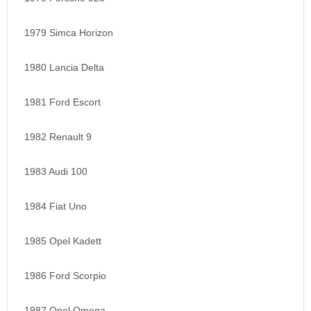
1979 Simca Horizon
1980 Lancia Delta
1981 Ford Escort
1982 Renault 9
1983 Audi 100
1984 Fiat Uno
1985 Opel Kadett
1986 Ford Scorpio
1987 Opel Omega