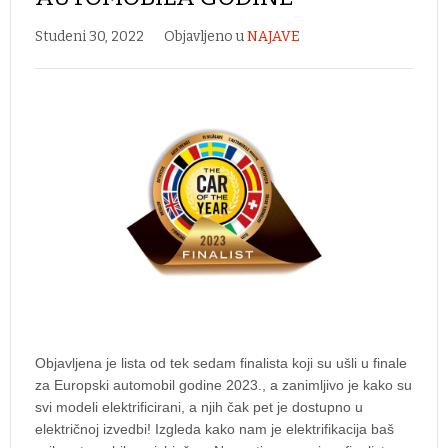
Studeni 30, 2022
Objavljeno u
NAJAVE
Objavljena je lista od tek sedam finalista koji su ušli u finale
za Europski automobil godine 2023., a zanimljivo je kako su
svi modeli elektrificirani, a njih čak pet je dostupno u
električnoj izvedbi! Izgleda kako nam je elektrifikacija baš