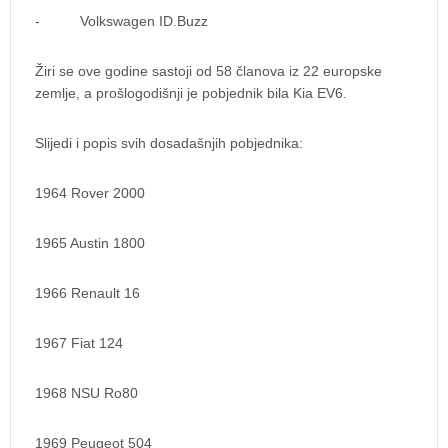
- Volkswagen ID.Buzz
Žiri se ove godine sastoji od 58 članova iz 22 europske
zemlje, a prošlogodišnji je pobjednik bila Kia EV6.
Slijedi i popis svih dosadašnjih pobjednika:
1964 Rover 2000
1965 Austin 1800
1966 Renault 16
1967 Fiat 124
1968 NSU Ro80
1969 Peugeot 504