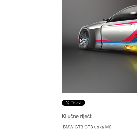
Ključne riječi:
BMW GT3 GT3 utrka M6