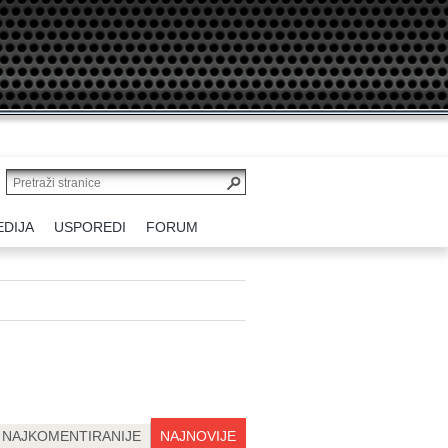
EDIJA
USPOREDI
FORUM
NAJKOMENTIRANIJE
NAJNOVIJE