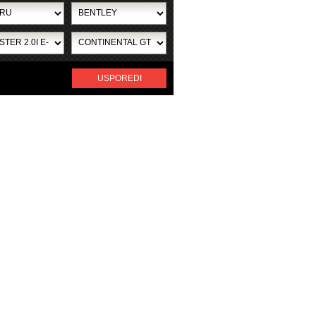
USPOREDI