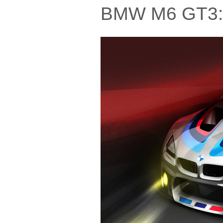
BMW M6 GT3: s