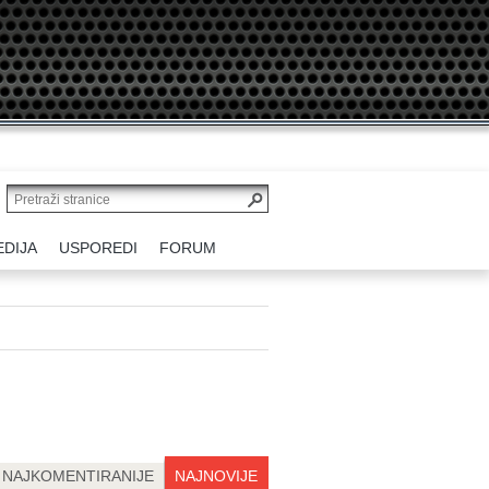
EDIJA
USPOREDI
FORUM
NAJKOMENTIRANIJE
NAJNOVIJE