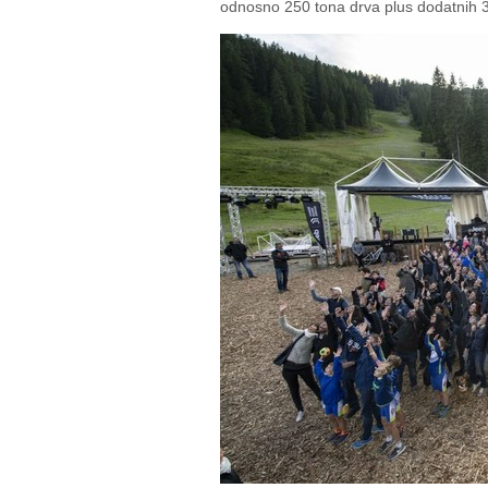
odnosno 250 tona drva plus dodatnih 3