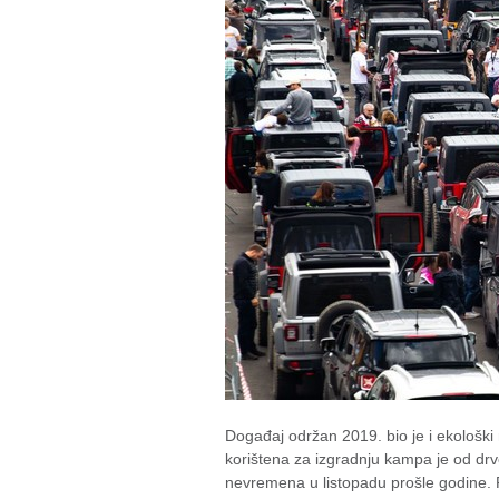
Događaj održan 2019. bio je i ekološki
korištena za izgradnju kampa je od drv
nevremena u listopadu prošle godine. 